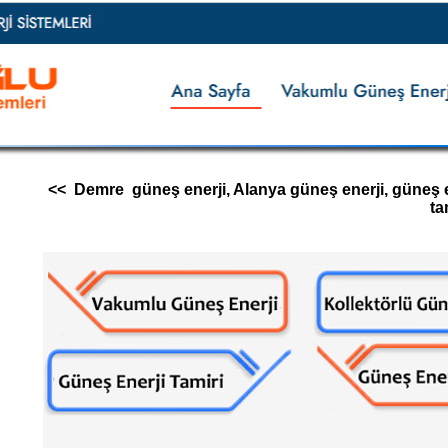
<< Demre güneş enerji, Alanya güneş enerji, güneş ener
ta