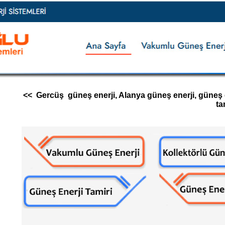
<< Gercüş güneş enerji, Alanya güneş enerji, güneş ene
ta