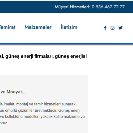
, güneş enerji firmaları, güneş enerjisi