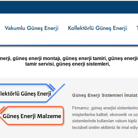
ji, güneş enerji montajı, güneş enerji tamiri, güneş enerjisi
tamir servisi, güneş enerji sistemleri,