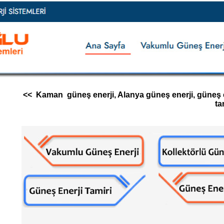
<< Kaman güneş enerji, Alanya güneş enerji, güneş ener
ta