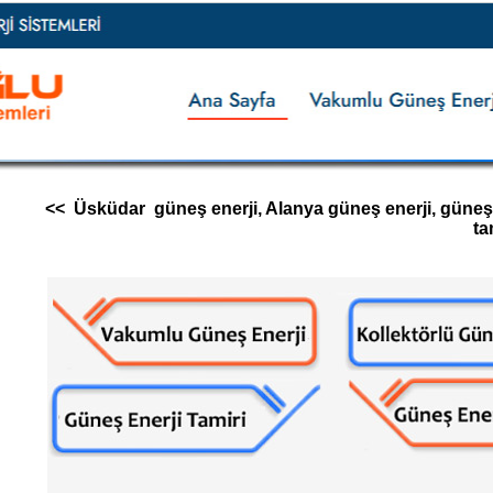
<< Üsküdar güneş enerji, Alanya güneş enerji, güneş ene
ta