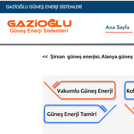
<< Şirvan güneş enerjisi, Alanya güneş ene