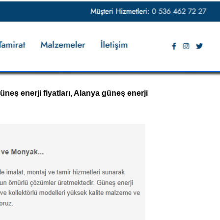
neş enerji fiyatları, Alanya güneş enerji