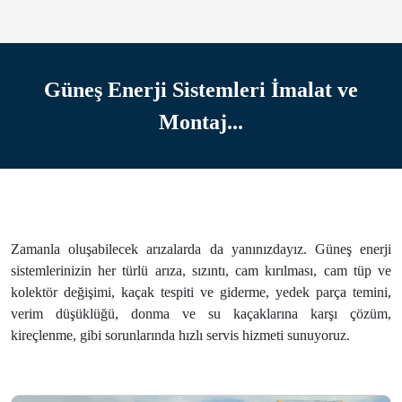
Güneş Enerji Sistemleri İmalat ve
Montaj...
Zamanla oluşabilecek arızalarda da yanınızdayız. Güneş enerji
sistemlerinizin her türlü arıza, sızıntı, cam kırılması, cam tüp ve
kolektör değişimi, kaçak tespiti ve giderme, yedek parça temini,
verim düşüklüğü, donma ve su kaçaklarına karşı çözüm,
kireçlenme, gibi sorunlarında hızlı servis hizmeti sunuyoruz.