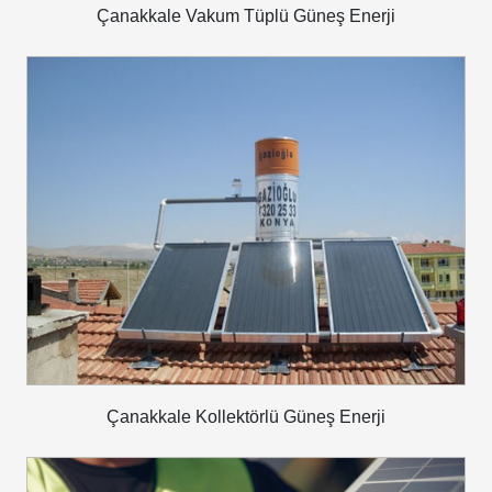
Çanakkale Vakum Tüplü Güneş Enerji
Çanakkale Kollektörlü Güneş Enerji