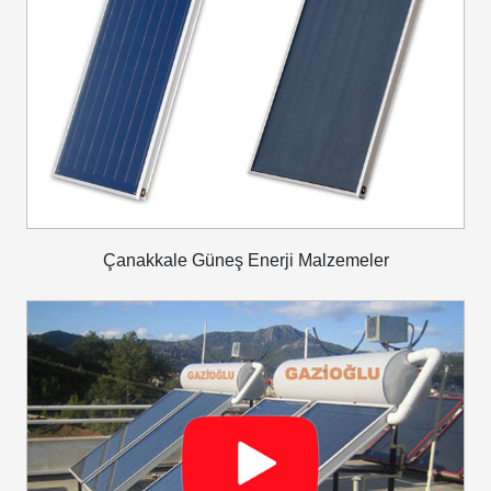
Çanakkale Güneş Enerji Malzemeler