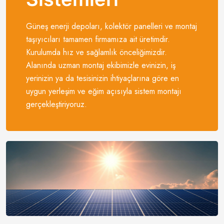
Güneş enerji depoları, kolektör panelleri ve montaj
taşıyıcıları tamamen firmamıza ait üretimdir.
Kurulumda hız ve sağlamlık önceliğimizdir.
Alanında uzman montaj ekibimizle evinizin, iş
yerinizin ya da tesisinizin ihtiyaçlarına göre en
uygun yerleşim ve eğim açısıyla sistem montajı
gerçekleştiriyoruz.