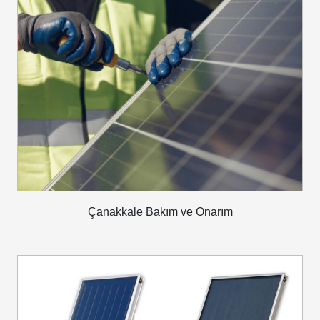
Çanakkale Bakım ve Onarım