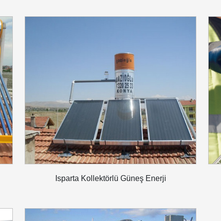
Isparta Kollektörlü Güneş Enerji