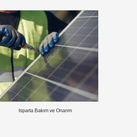
Isparta Bakım ve Onarım