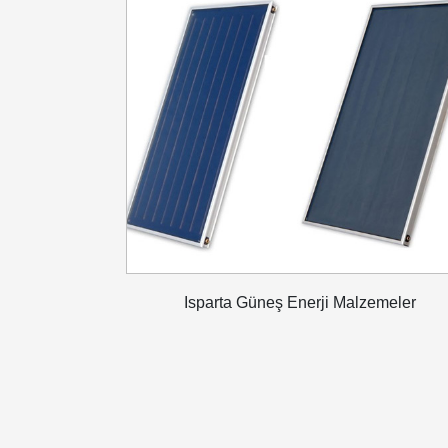
Isparta Güneş Enerji Malzemeler