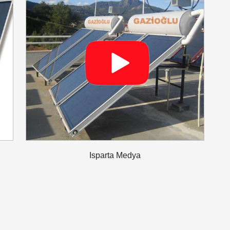
Isparta Medya