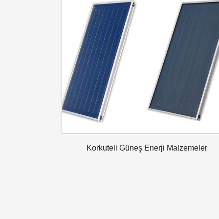
Korkuteli Güneş Enerji Malzemeler