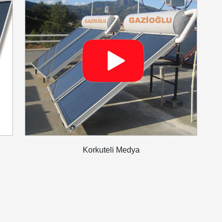
Korkuteli Medya