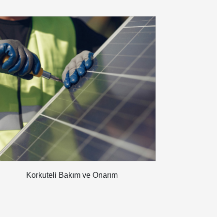
Korkuteli Bakım ve Onarım