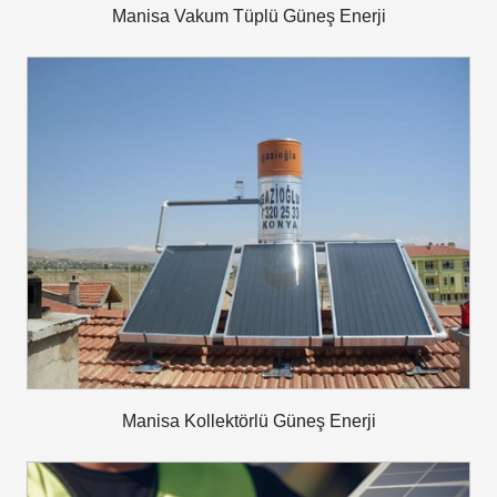
Manisa Vakum Tüplü Güneş Enerji
Manisa Kollektörlü Güneş Enerji