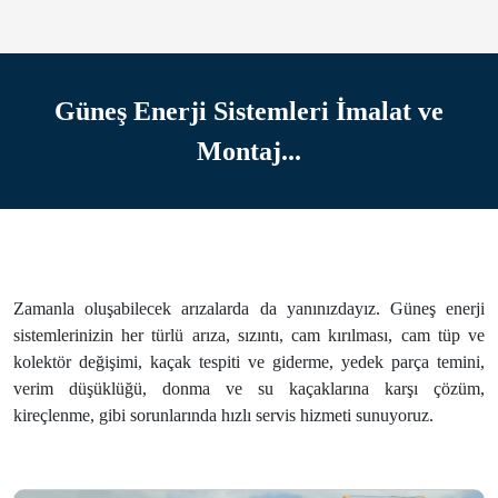
Güneş Enerji Sistemleri İmalat ve
Montaj...
Zamanla oluşabilecek arızalarda da yanınızdayız. Güneş enerji
sistemlerinizin her türlü arıza, sızıntı, cam kırılması, cam tüp ve
kolektör değişimi, kaçak tespiti ve giderme, yedek parça temini,
verim düşüklüğü, donma ve su kaçaklarına karşı çözüm,
kireçlenme, gibi sorunlarında hızlı servis hizmeti sunuyoruz.