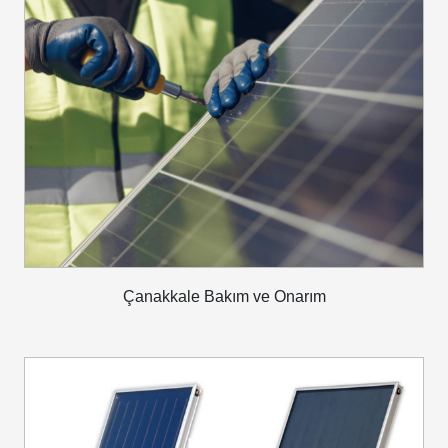
Çanakkale Bakım ve Onarım