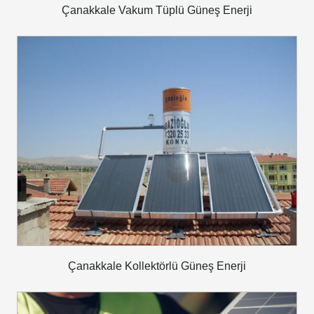
Çanakkale Vakum Tüplü Güneş Enerji
Çanakkale Kollektörlü Güneş Enerji