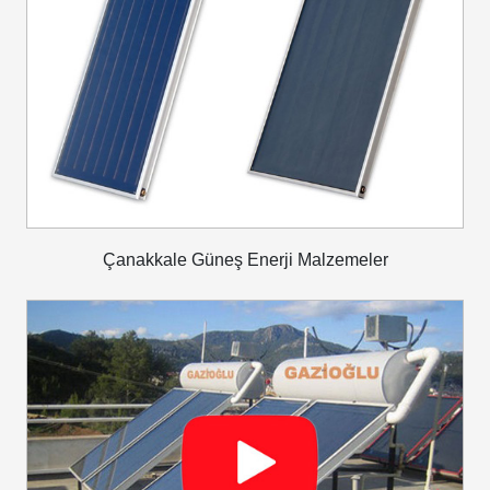
Çanakkale Güneş Enerji Malzemeler