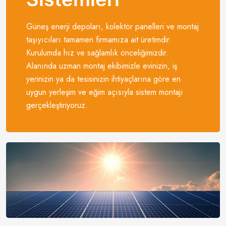
Güneş enerji depoları, kolektör panelleri ve montaj
taşıyıcıları tamamen firmamıza ait üretimdir.
Kurulumda hız ve sağlamlık önceliğimizdir.
Alanında uzman montaj ekibimizle evinizin, iş
yerinizin ya da tesisinizin ihtiyaçlarına göre en
uygun yerleşim ve eğim açısıyla sistem montajı
gerçekleştiriyoruz.