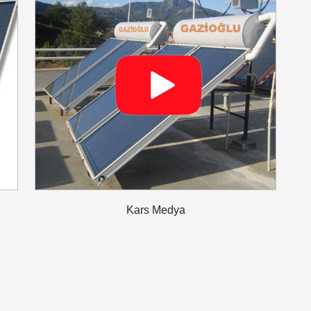
Kars Medya