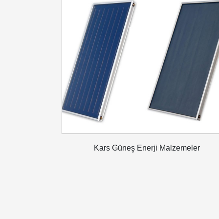
Kars Güneş Enerji Malzemeler