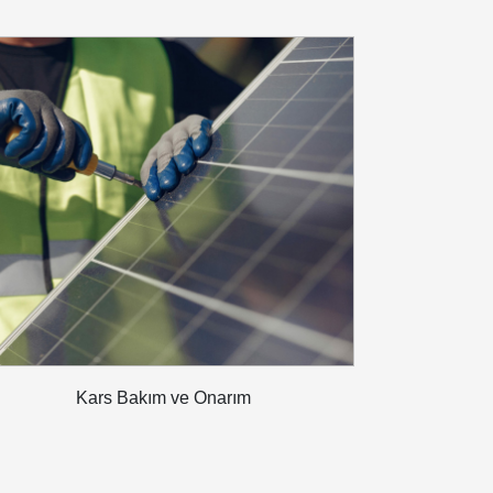
Kars Bakım ve Onarım