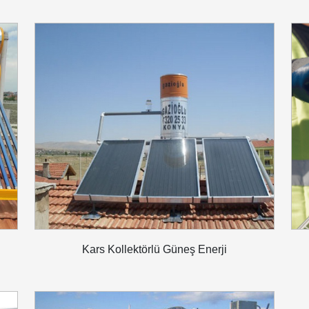
Kars Kollektörlü Güneş Enerji