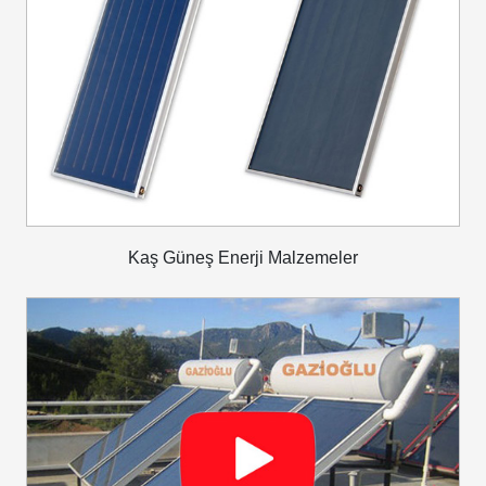
Kaş Güneş Enerji Malzemeler