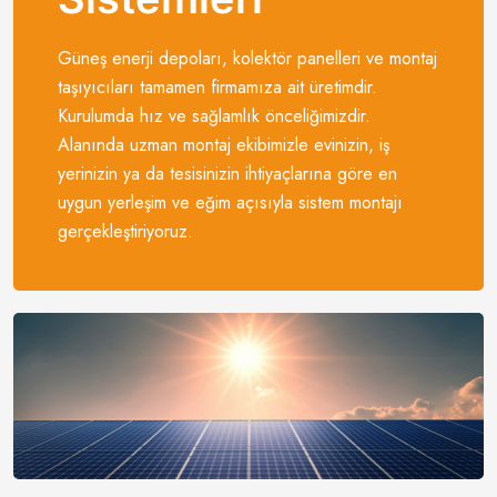
Güneş enerji depoları, kolektör panelleri ve montaj
taşıyıcıları tamamen firmamıza ait üretimdir.
Kurulumda hız ve sağlamlık önceliğimizdir.
Alanında uzman montaj ekibimizle evinizin, iş
yerinizin ya da tesisinizin ihtiyaçlarına göre en
uygun yerleşim ve eğim açısıyla sistem montajı
gerçekleştiriyoruz.