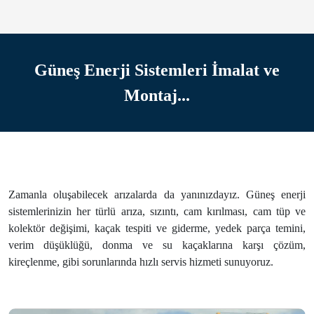
Güneş Enerji Sistemleri İmalat ve
Montaj...
Zamanla oluşabilecek arızalarda da yanınızdayız. Güneş enerji
sistemlerinizin her türlü arıza, sızıntı, cam kırılması, cam tüp ve
kolektör değişimi, kaçak tespiti ve giderme, yedek parça temini,
verim düşüklüğü, donma ve su kaçaklarına karşı çözüm,
kireçlenme, gibi sorunlarında hızlı servis hizmeti sunuyoruz.