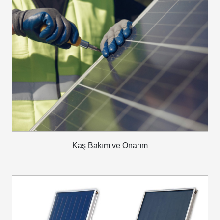
Kaş Bakım ve Onarım