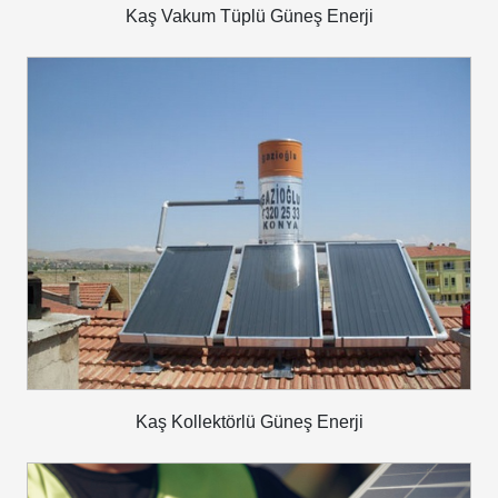
Kaş Vakum Tüplü Güneş Enerji
Kaş Kollektörlü Güneş Enerji